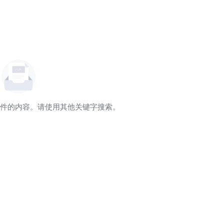
件的内容。请使用其他关键字搜索。