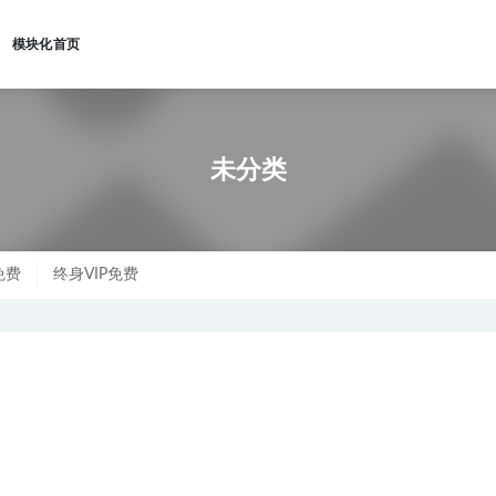
模块化首页
类
未分类
免费
终身VIP免费