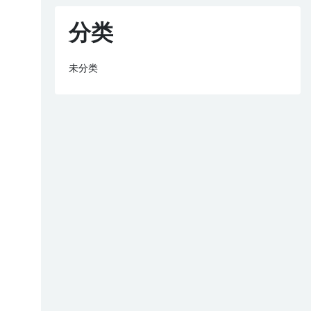
分类
未分类