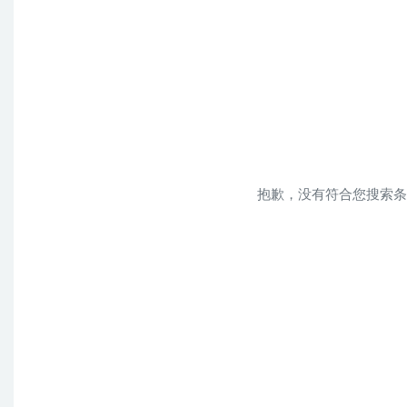
抱歉，没有符合您搜索条