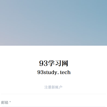
注册新账户
邮箱 *