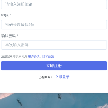
密码 *
确认密码 *
注册登录即表示同意
用户协议
、
隐私政策
立即注册
立即登录
已有账号 ?