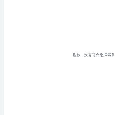
抱歉，没有符合您搜索条