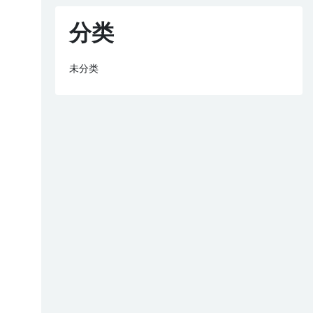
分类
未分类