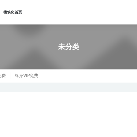
模块化首页
类
未分类
免费
终身VIP免费