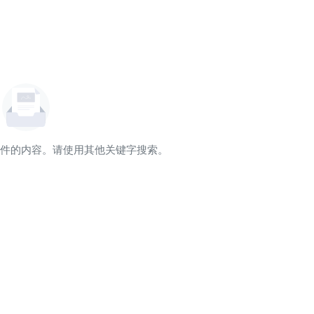
件的内容。请使用其他关键字搜索。