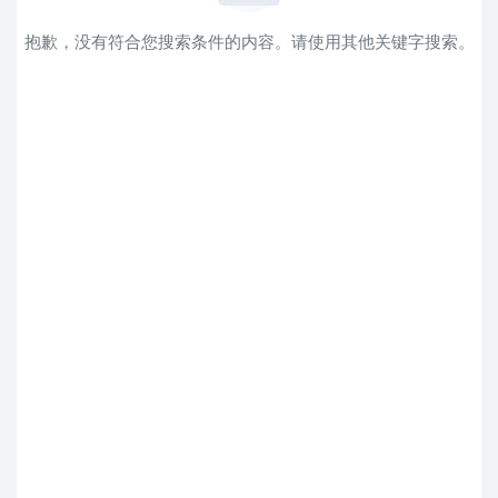
抱歉，没有符合您搜索条件的内容。请使用其他关键字搜索。